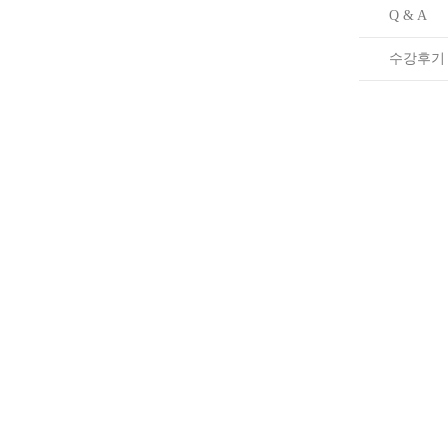
Q & A
수강후기