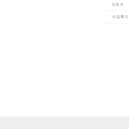
Q & A
수강후기